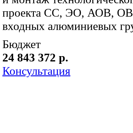
проекта СС, ЭО, АОВ, ОВ
входных алюминиевых гр
Бюджет
24 843 372 р.
Консультация