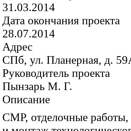
31.03.2014
Дата окончания проекта
28.07.2014
Адрес
СПб, ул. Планерная, д. 5
Руководитель проекта
Пынзарь М. Г.
Описание
СМР, отделочные работы,
и монтаж технологическог